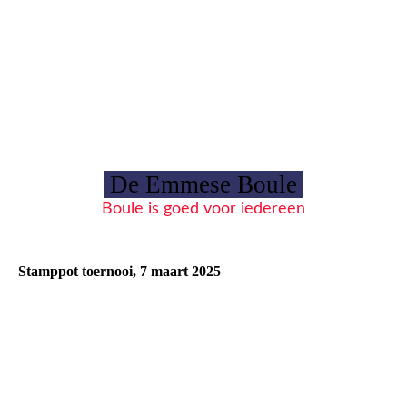
De Emmese Boule
Boule is goed voor iedereen
Stamppot toernooi, 7 maart 2025